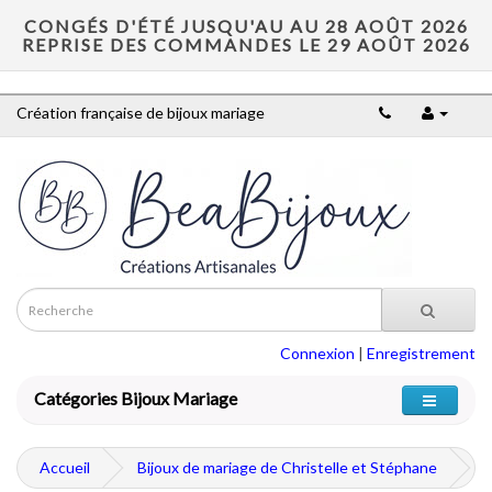
CONGÉS D'ÉTÉ JUSQU'AU AU 28 AOÛT 2026
REPRISE DES COMMANDES LE 29 AOÛT 2026
Création française de bijoux mariage
Connexion
|
Enregistrement
Catégories Bijoux Mariage
Accueil
Bijoux de mariage de Christelle et Stéphane