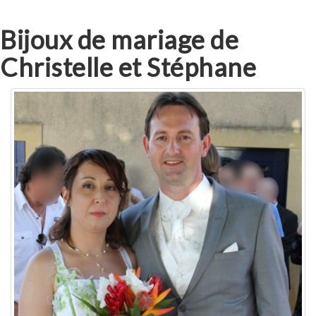
Bijoux de mariage de
Christelle et Stéphane