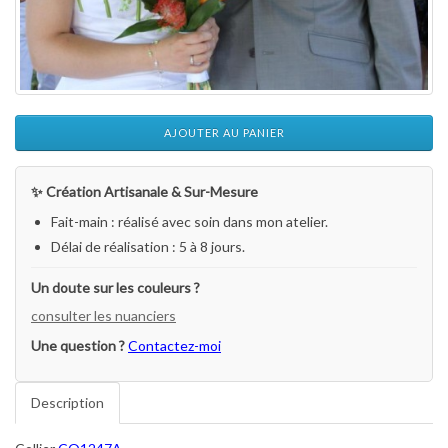
AJOUTER AU PANIER
✨ Création Artisanale & Sur-Mesure
Fait-main : réalisé avec soin dans mon atelier.
Délai de réalisation : 5 à 8 jours.
Un doute sur les couleurs ?
consulter les nuanciers
Une question ?
Contactez-moi
Description