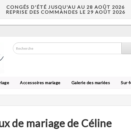
CONGÉS D'ÉTÉ JUSQU'AU AU 28 AOÛT 2026
REPRISE DES COMMANDES LE 29 AOÛT 2026
riage
Accessoires mariage
Galerie des mariées
Sur-
ux de mariage de Céline