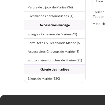
Descr
Parure de bijoux de Mariée (36)
Collier 
Commandes personnalisées (1)
Tout en 
Mots-clé
Accessoires mariage
Epingles à cheveux de Mariée (63)
Serre-têtes & Headbands Mariée (6)
Accessoires Cheveux de Mariée (8)
Boutonnières broches de Mariée (21)
Galerie des mariées
Bijoux de Mariée (530)