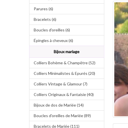
Parures (6)
Bracelets (6)
Boucles d'oreilles (6)
Épingles à cheveux (6)
Bijoux mariage
Colliers Bohème & Champêtre (52)
Colliers Minimalistes & Epurés (20)
Colliers Vintage & Glamour (7)
Colliers Originaux & Fantaisie (40)
Bijoux de dos de Mariée (14)
Boucles d'oreilles de Mariée (89)
Bracelets de Mariée (111)