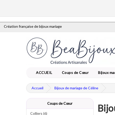
Création française de bijoux mariage
ACCUEIL
Coups de Cœur
Bijoux ma
Accueil
Bijoux de mariage de Céline
Coups de Cœur
Bijo
Colliers (6)