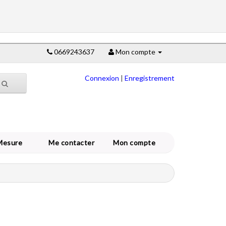
0669243637
Mon compte
Connexion
|
Enregistrement
Mesure
Me contacter
Mon compte