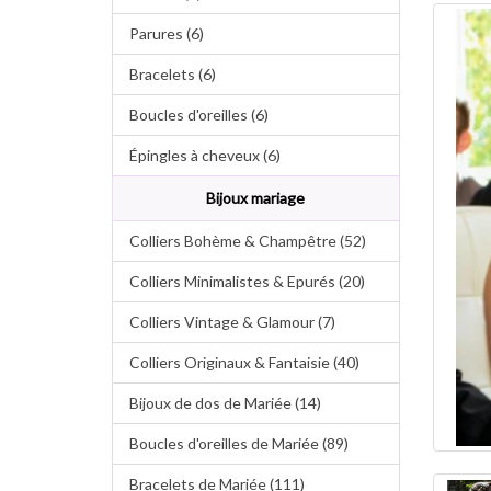
Parures (6)
Bracelets (6)
Boucles d'oreilles (6)
Épingles à cheveux (6)
Bijoux mariage
Colliers Bohème & Champêtre (52)
Colliers Minimalistes & Epurés (20)
Colliers Vintage & Glamour (7)
Colliers Originaux & Fantaisie (40)
Bijoux de dos de Mariée (14)
Boucles d'oreilles de Mariée (89)
Bracelets de Mariée (111)