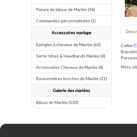
Parure de bijoux de Mariée (36)
Commandes personnalisées (1)
Descr
Accessoires mariage
Epingles à cheveux de Mariée (63)
Collier
C
Bracele
Serre-têtes & Headbands Mariée (6)
Personnal
Mots-clé
Accessoires Cheveux de Mariée (8)
Boutonnières broches de Mariée (21)
Galerie des mariées
Bijoux de Mariée (530)