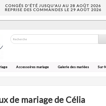
CONGÉS D'ÉTÉ JUSQU'AU AU 28 AOÛT 2026
REPRISE DES COMMANDES LE 29 AOÛT 2026
riage
Accessoires mariage
Galerie des mariées
Sur-
ux de mariage de Célia