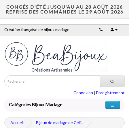
CONGÉS D'ÉTÉ JUSQU'AU AU 28 AOÛT 2026
REPRISE DES COMMANDES LE 29 AOÛT 2026
Création française de bijoux mariage
Connexion
|
Enregistrement
Catégories Bijoux Mariage
Accueil
Bijoux de mariage de Célia