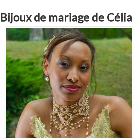
Bijoux de mariage de Célia