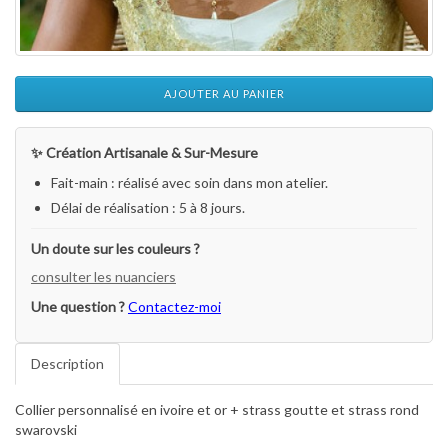
AJOUTER AU PANIER
✨ Création Artisanale & Sur-Mesure
Fait-main : réalisé avec soin dans mon atelier.
Délai de réalisation : 5 à 8 jours.
Un doute sur les couleurs ?
consulter les nuanciers
Une question ?
Contactez-moi
Description
Collier personnalisé en ivoire et or + strass goutte et strass rond
swarovski