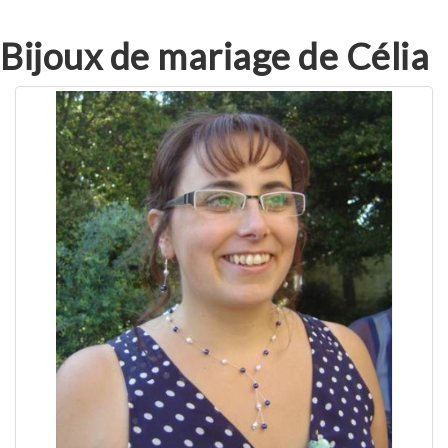
Bijoux de mariage de Célia