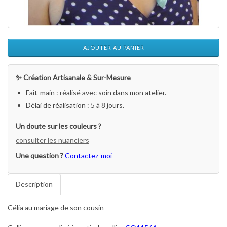
AJOUTER AU PANIER
✨ Création Artisanale & Sur-Mesure
Fait-main : réalisé avec soin dans mon atelier.
Délai de réalisation : 5 à 8 jours.
Un doute sur les couleurs ?
consulter les nuanciers
Une question ?
Contactez-moi
Description
Célia au mariage de son cousin