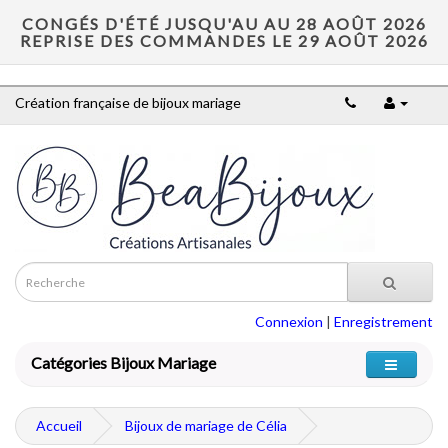
CONGÉS D'ÉTÉ JUSQU'AU AU 28 AOÛT 2026
REPRISE DES COMMANDES LE 29 AOÛT 2026
Création française de bijoux mariage
Connexion
|
Enregistrement
Catégories Bijoux Mariage
Accueil
Bijoux de mariage de Célia