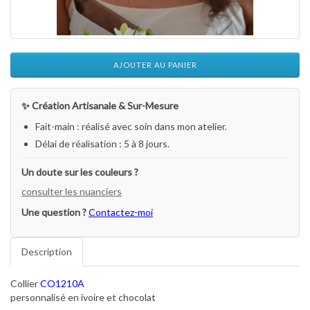
AJOUTER AU PANIER
✨ Création Artisanale & Sur-Mesure
Fait-main : réalisé avec soin dans mon atelier.
Délai de réalisation : 5 à 8 jours.
Un doute sur les couleurs ?
consulter les nuanciers
Une question ?
Contactez-moi
Description
Collier
CO1210A
personnalisé en ivoire et chocolat