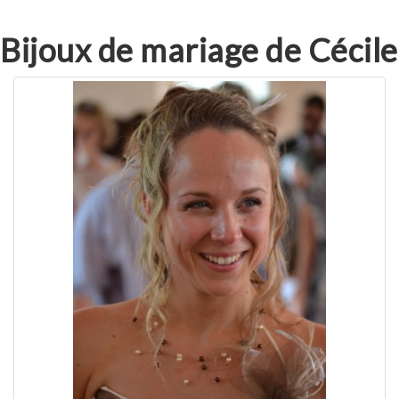
Bijoux de mariage de Cécile