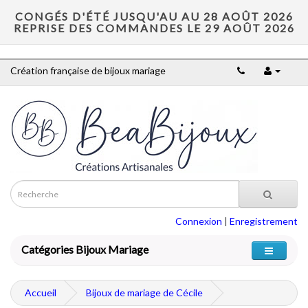
CONGÉS D'ÉTÉ JUSQU'AU AU 28 AOÛT 2026
REPRISE DES COMMANDES LE 29 AOÛT 2026
Création française de bijoux mariage
Connexion
|
Enregistrement
Catégories Bijoux Mariage
Accueil
Bijoux de mariage de Cécile