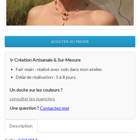
AJOUTER AU PANIER
✨ Création Artisanale & Sur-Mesure
Fait-main : réalisé avec soin dans mon atelier.
Délai de réalisation : 5 à 8 jours.
Un doute sur les couleurs ?
consulter les nuanciers
Une question ?
Contactez-moi
Description