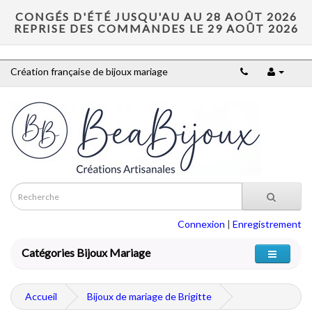
CONGÉS D'ÉTÉ JUSQU'AU AU 28 AOÛT 2026
REPRISE DES COMMANDES LE 29 AOÛT 2026
Création française de bijoux mariage
Connexion
|
Enregistrement
Catégories Bijoux Mariage
Accueil
Bijoux de mariage de Brigitte