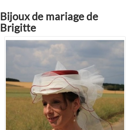
Bijoux de mariage de
Brigitte