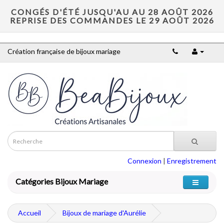
CONGÉS D'ÉTÉ JUSQU'AU AU 28 AOÛT 2026
REPRISE DES COMMANDES LE 29 AOÛT 2026
Création française de bijoux mariage
Connexion
|
Enregistrement
Catégories Bijoux Mariage
Accueil
Bijoux de mariage d'Aurélie