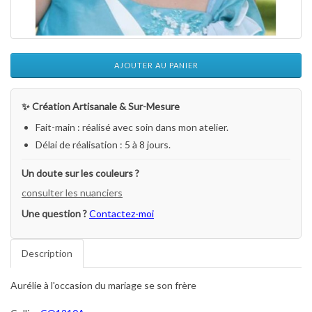
AJOUTER AU PANIER
✨ Création Artisanale & Sur-Mesure
Fait-main : réalisé avec soin dans mon atelier.
Délai de réalisation : 5 à 8 jours.
Un doute sur les couleurs ?
consulter les nuanciers
Une question ?
Contactez-moi
Description
Aurélie à l'occasion du mariage se son frère