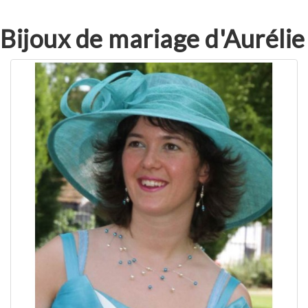
Bijoux de mariage d'Aurélie