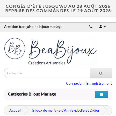
CONGÉS D'ÉTÉ JUSQU'AU AU 28 AOÛT 2026
REPRISE DES COMMANDES LE 29 AOÛT 2026
Création française de bijoux mariage
Connexion
|
Enregistrement
Catégories Bijoux Mariage
Accueil
Bijoux de mariage d'Annie-Elodie et Didier