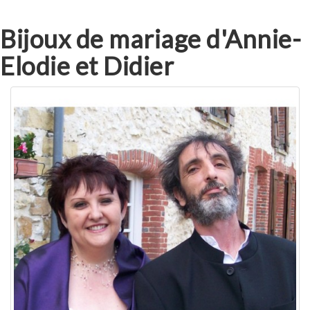
Bijoux de mariage d'Annie-
Elodie et Didier