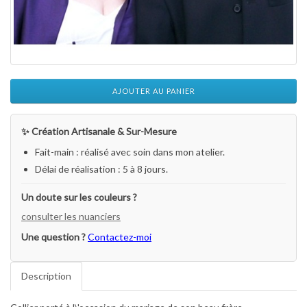
AJOUTER AU PANIER
✨ Création Artisanale & Sur-Mesure
Fait-main : réalisé avec soin dans mon atelier.
Délai de réalisation : 5 à 8 jours.
Un doute sur les couleurs ?
consulter les nuanciers
Une question ?
Contactez-moi
Description