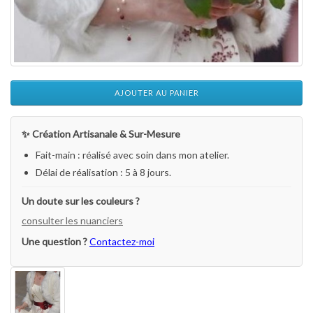
AJOUTER AU PANIER
✨ Création Artisanale & Sur-Mesure
Fait-main : réalisé avec soin dans mon atelier.
Délai de réalisation : 5 à 8 jours.
Un doute sur les couleurs ?
consulter les nuanciers
Une question ?
Contactez-moi