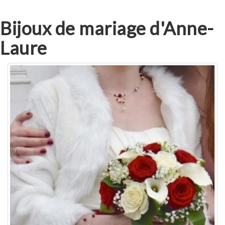
Bijoux de mariage d'Anne-
Laure