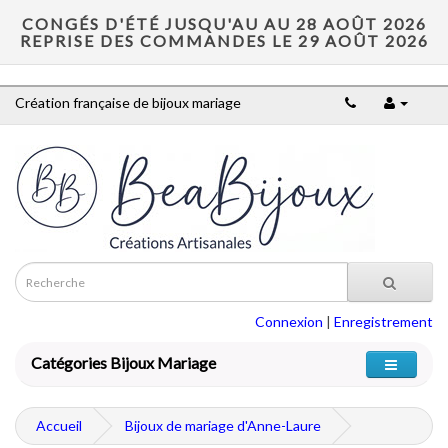
CONGÉS D'ÉTÉ JUSQU'AU AU 28 AOÛT 2026
REPRISE DES COMMANDES LE 29 AOÛT 2026
Création française de bijoux mariage
Connexion
|
Enregistrement
Catégories Bijoux Mariage
Accueil
Bijoux de mariage d'Anne-Laure