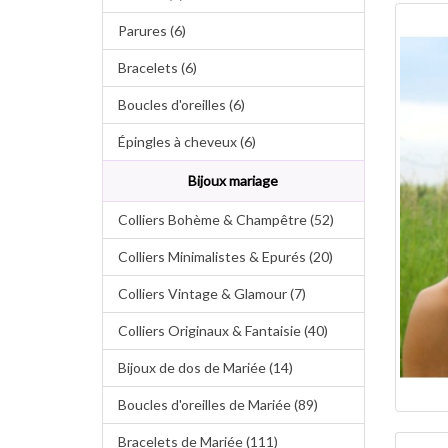
Parures (6)
Bracelets (6)
Boucles d'oreilles (6)
Épingles à cheveux (6)
Bijoux mariage
Colliers Bohème & Champêtre (52)
Colliers Minimalistes & Epurés (20)
Colliers Vintage & Glamour (7)
Colliers Originaux & Fantaisie (40)
Bijoux de dos de Mariée (14)
Boucles d'oreilles de Mariée (89)
Bracelets de Mariée (111)