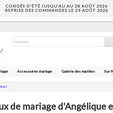
CONGÉS D'ÉTÉ JUSQU'AU AU 28 AOÛT 2026
REPRISE DES COMMANDES LE 29 AOÛT 2026
riage
Accessoires mariage
Galerie des mariées
Sur-
ène l
ux de mariage d'Angélique e