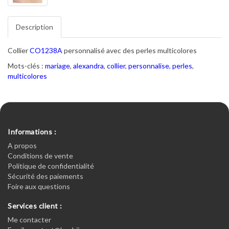
Description
Collier
CO1238A
personnalisé avec des perles multicolores
Mots-clés :
mariage
,
alexandra
,
collier
,
personnalise
,
perles
,
multicolores
Informations :
A propos
Conditions de vente
Politique de confidentialité
Sécurité des paiements
Foire aux questions
Services client :
Me contacter