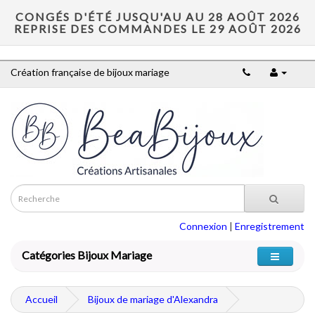
CONGÉS D'ÉTÉ JUSQU'AU AU 28 AOÛT 2026
REPRISE DES COMMANDES LE 29 AOÛT 2026
Création française de bijoux mariage
Connexion
|
Enregistrement
Catégories Bijoux Mariage
Accueil
Bijoux de mariage d'Alexandra