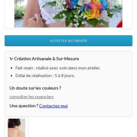
AJOUTER AU PANIER
✨ Création Artisanale & Sur-Mesure
Fait-main : réalisé avec soin dans mon atelier.
Délai de réalisation : 5 à 8 jours.
Un doute sur les couleurs ?
consulter les nuanciers
Une question ?
Contactez-moi