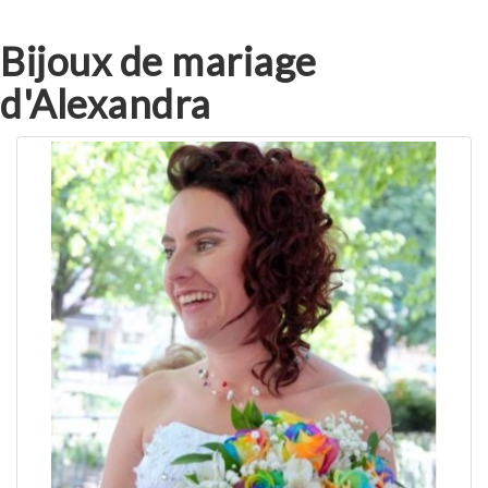
Bijoux de mariage
d'Alexandra