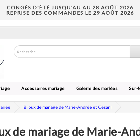
CONGÉS D'ÉTÉ JUSQU'AU AU 28 AOÛT 2026
REPRISE DES COMMANDES LE 29 AOÛT 2026
riage
Accessoires mariage
Galerie des mariées
Sur-
Mariée
Bijoux de mariage de Marie-Andrée et César l
ux de mariage de Marie-And