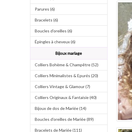
Parures (6)
Bracelets (6)
Boucles d'oreilles (6)
Épingles à cheveux (6)
Bijoux mariage
Colliers Bohème & Champêtre (52)
Colliers Minimalistes & Epurés (20)
Colliers Vintage & Glamour (7)
Colliers Originaux & Fantaisie (40)
Bijoux de dos de Mariée (14)
Boucles d'oreilles de Mariée (89)
Bracelets de Mariée (111)