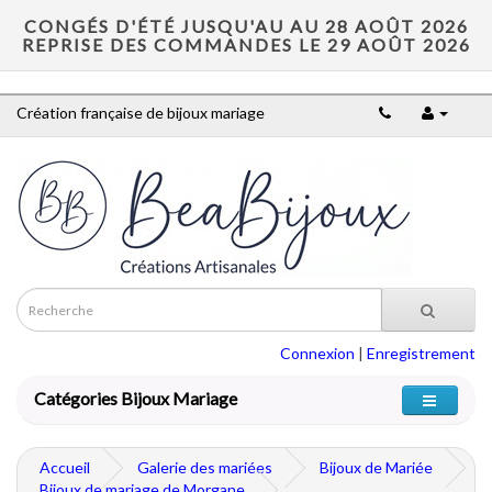
CONGÉS D'ÉTÉ JUSQU'AU AU 28 AOÛT 2026
REPRISE DES COMMANDES LE 29 AOÛT 2026
Création française de bijoux mariage
Connexion
|
Enregistrement
Catégories Bijoux Mariage
Accueil
Galerie des mariées
Bijoux de Mariée
Bijoux de mariage de Morgane