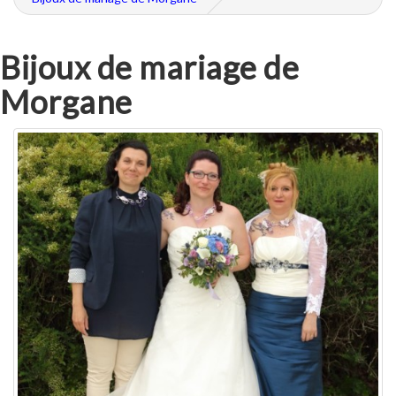
Bijoux de mariage de
Morgane