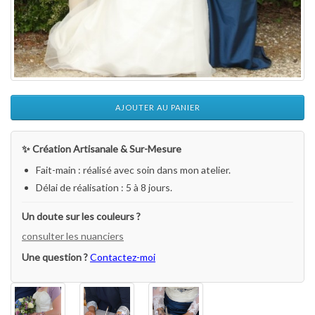
AJOUTER AU PANIER
✨ Création Artisanale & Sur-Mesure
Fait-main : réalisé avec soin dans mon atelier.
Délai de réalisation : 5 à 8 jours.
Un doute sur les couleurs ?
consulter les nuanciers
Une question ?
Contactez-moi