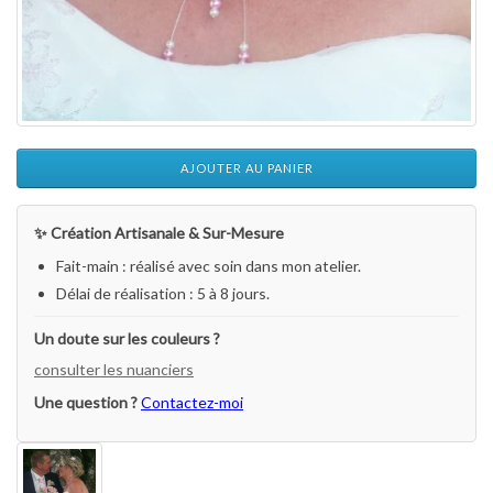
AJOUTER AU PANIER
✨ Création Artisanale & Sur-Mesure
Fait-main : réalisé avec soin dans mon atelier.
Délai de réalisation : 5 à 8 jours.
Un doute sur les couleurs ?
consulter les nuanciers
Une question ?
Contactez-moi