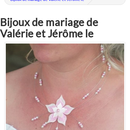
Bijoux de mariage de
Valérie et Jérôme le