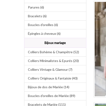
Parures (6)
Bracelets (6)
Boucles d'oreilles (6)
Épingles à cheveux (6)
Bijoux mariage
Colliers Bohème & Champêtre (52)
Colliers Minimalistes & Epurés (20)
Colliers Vintage & Glamour (7)
Colliers Originaux & Fantaisie (40)
Bijoux de dos de Mariée (14)
Boucles d'oreilles de Mariée (89)
Bracelets de Mariée (111)