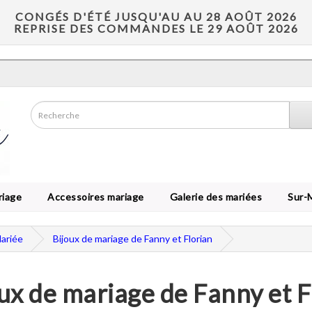
CONGÉS D'ÉTÉ JUSQU'AU AU 28 AOÛT 2026
REPRISE DES COMMANDES LE 29 AOÛT 2026
riage
Accessoires mariage
Galerie des mariées
Sur-
Mariée
Bijoux de mariage de Fanny et Florian
ux de mariage de Fanny et F