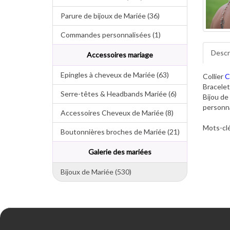
Parure de bijoux de Mariée (36)
Commandes personnalisées (1)
Descr
Accessoires mariage
Epingles à cheveux de Mariée (63)
Collier
C
Bracele
Serre-têtes & Headbands Mariée (6)
Bijou de
personna
Accessoires Cheveux de Mariée (8)
Mots-clé
Boutonnières broches de Mariée (21)
Galerie des mariées
Bijoux de Mariée (530)