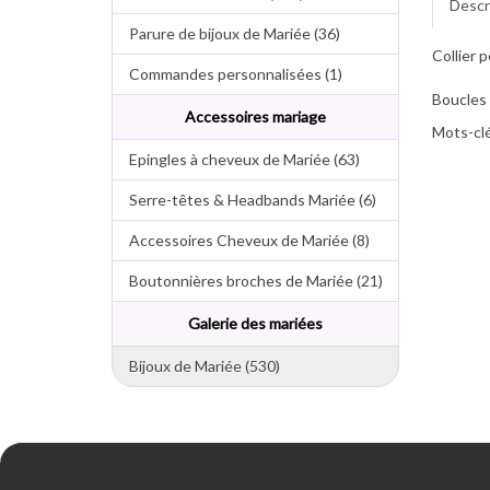
Descr
Parure de bijoux de Mariée (36)
Collier 
Commandes personnalisées (1)
Boucles 
Accessoires mariage
Mots-clé
Epingles à cheveux de Mariée (63)
Serre-têtes & Headbands Mariée (6)
Accessoires Cheveux de Mariée (8)
Boutonnières broches de Mariée (21)
Galerie des mariées
Bijoux de Mariée (530)