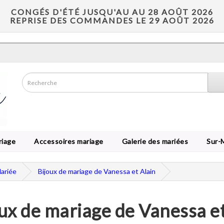
CONGÉS D'ÉTÉ JUSQU'AU AU 28 AOÛT 2026
REPRISE DES COMMANDES LE 29 AOÛT 2026
riage
Accessoires mariage
Galerie des mariées
Sur-
Mariée
Bijoux de mariage de Vanessa et Alain
ux de mariage de Vanessa et