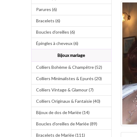
Parures (6)
Bracelets (6)
Boucles d'oreilles (6)
Épingles à cheveux (6)
Bijoux mariage
Colliers Bohème & Champêtre (52)
Colliers Minimalistes & Epurés (20)
Colliers Vintage & Glamour (7)
Colliers Originaux & Fantaisie (40)
Bijoux de dos de Mariée (14)
Boucles d'oreilles de Mariée (89)
Bracelets de Mariée (111)