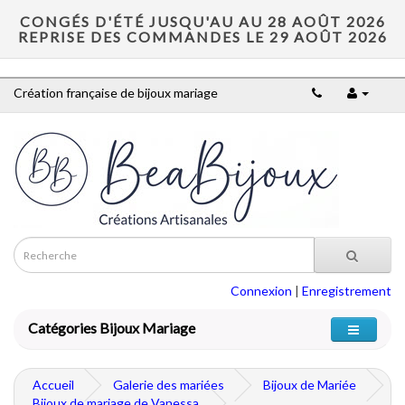
CONGÉS D'ÉTÉ JUSQU'AU AU 28 AOÛT 2026
REPRISE DES COMMANDES LE 29 AOÛT 2026
Création française de bijoux mariage
Connexion
|
Enregistrement
Catégories Bijoux Mariage
Accueil
Galerie des mariées
Bijoux de Mariée
Bijoux de mariage de Vanessa