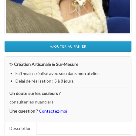
AJOUTER AU PANIER
✨ Création Artisanale & Sur-Mesure
Fait-main : réalisé avec soin dans mon atelier.
Délai de réalisation : 5 à 8 jours.
Un doute sur les couleurs ?
consulter les nuanciers
Une question ?
Contactez-moi
Description