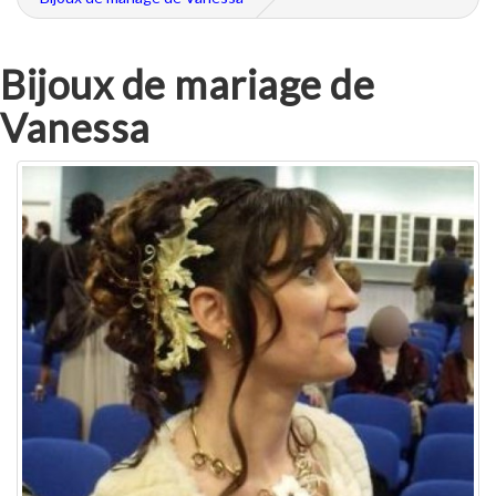
Bijoux de mariage de
Vanessa