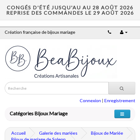
CONGÉS D'ÉTÉ JUSQU'AU AU 28 AOÛT 2026
REPRISE DES COMMANDES LE 29 AOÛT 2026
Création française de bijoux mariage
Connexion
|
Enregistrement
Catégories Bijoux Mariage
Accueil
Galerie des mariées
Bijoux de Mariée
Bijoux de mariage de Solenn