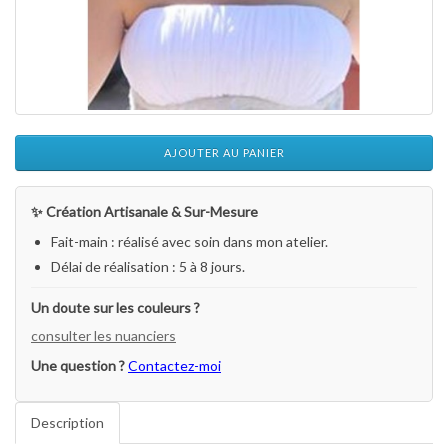
AJOUTER AU PANIER
✨ Création Artisanale & Sur-Mesure
Fait-main : réalisé avec soin dans mon atelier.
Délai de réalisation : 5 à 8 jours.
Un doute sur les couleurs ?
consulter les nuanciers
Une question ?
Contactez-moi
Description