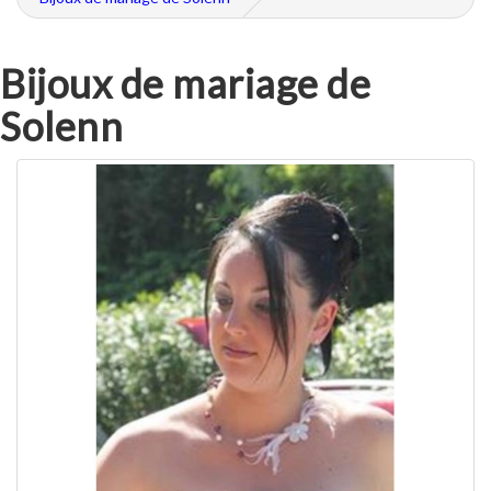
Bijoux de mariage de
Solenn