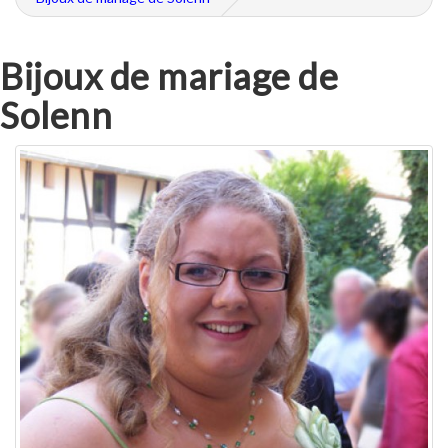
Bijoux de mariage de
Solenn