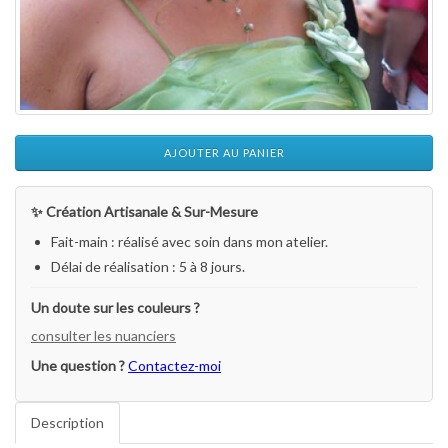
AJOUTER AU PANIER
✨ Création Artisanale & Sur-Mesure
Fait-main : réalisé avec soin dans mon atelier.
Délai de réalisation : 5 à 8 jours.
Un doute sur les couleurs ?
consulter les nuanciers
Une question ?
Contactez-moi
Description