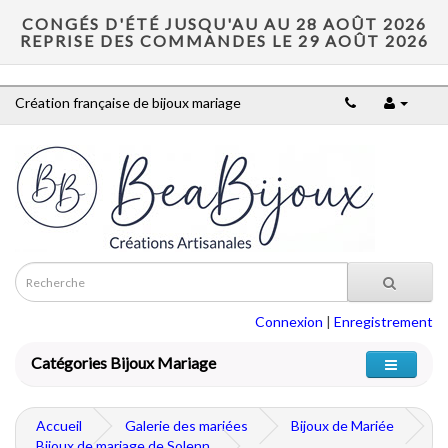
CONGÉS D'ÉTÉ JUSQU'AU AU 28 AOÛT 2026
REPRISE DES COMMANDES LE 29 AOÛT 2026
Création française de bijoux mariage
Connexion
|
Enregistrement
Catégories Bijoux Mariage
Accueil
Galerie des mariées
Bijoux de Mariée
Bijoux de mariage de Solenn