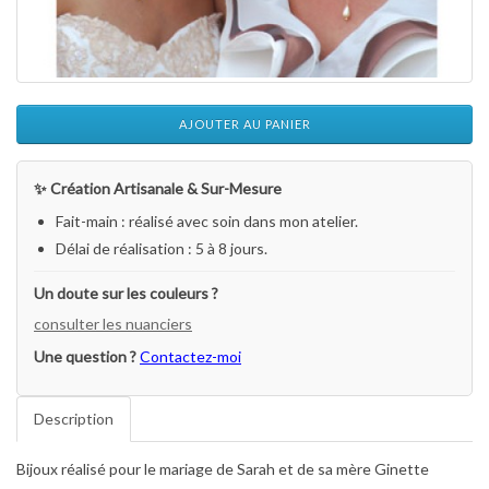
AJOUTER AU PANIER
✨ Création Artisanale & Sur-Mesure
Fait-main : réalisé avec soin dans mon atelier.
Délai de réalisation : 5 à 8 jours.
Un doute sur les couleurs ?
consulter les nuanciers
Une question ?
Contactez-moi
Description
Bijoux réalisé pour le mariage de Sarah et de sa mère Ginette