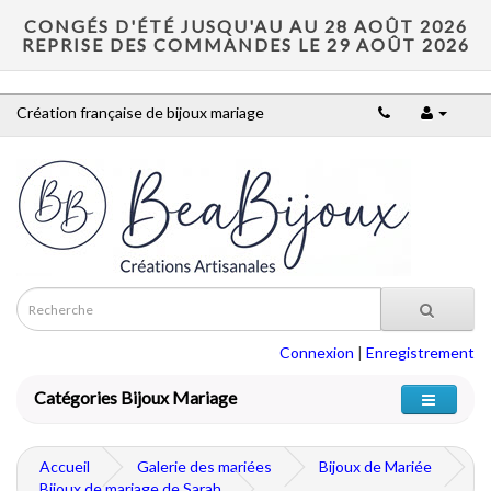
CONGÉS D'ÉTÉ JUSQU'AU AU 28 AOÛT 2026
REPRISE DES COMMANDES LE 29 AOÛT 2026
Création française de bijoux mariage
Connexion
|
Enregistrement
Catégories Bijoux Mariage
Accueil
Galerie des mariées
Bijoux de Mariée
Bijoux de mariage de Sarah