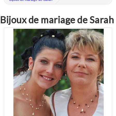
Bijoux de mariage de Sarah