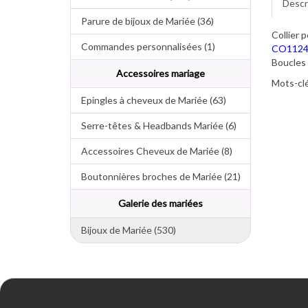
Descr
Parure de bijoux de Mariée (36)
Collier 
Commandes personnalisées (1)
CO112
Boucles 
Accessoires mariage
Mots-clé
Epingles à cheveux de Mariée (63)
Serre-têtes & Headbands Mariée (6)
Accessoires Cheveux de Mariée (8)
Boutonnières broches de Mariée (21)
Galerie des mariées
Bijoux de Mariée (530)