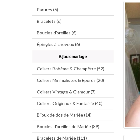
Parures (6)
Bracelets (6)
Boucles d'oreilles (6)
Épingles à cheveux (6)
Bijoux mariage
Colliers Bohème & Champêtre (52)
Colliers Minimalistes & Epurés (20)
Colliers Vintage & Glamour (7)
Colliers Originaux & Fantaisie (40)
Bijoux de dos de Mariée (14)
Boucles d'oreilles de Mariée (89)
Bracelets de Mariée (111)