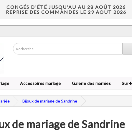
CONGÉS D'ÉTÉ JUSQU'AU AU 28 AOÛT 2026
REPRISE DES COMMANDES LE 29 AOÛT 2026
riage
Accessoires mariage
Galerie des mariées
Sur-
Mariée
Bijoux de mariage de Sandrine
ux de mariage de Sandrine