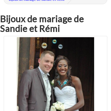
Bijoux de mariage de
Sandie et Rémi