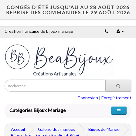
CONGÉS D'ÉTÉ JUSQU'AU AU 28 AOÛT 2026
REPRISE DES COMMANDES LE 29 AOÛT 2026
Création française de bijoux mariage
Connexion
|
Enregistrement
Catégories Bijoux Mariage
Accueil
Galerie des mariées
Bijoux de Mariée
Bijoux de mariage de Sandie et Rémi