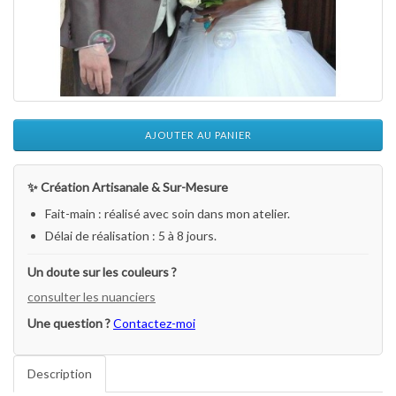
AJOUTER AU PANIER
✨ Création Artisanale & Sur-Mesure
Fait-main : réalisé avec soin dans mon atelier.
Délai de réalisation : 5 à 8 jours.
Un doute sur les couleurs ?
consulter les nuanciers
Une question ?
Contactez-moi
Description