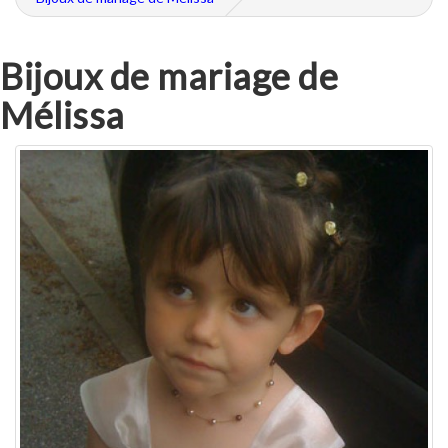
Bijoux de mariage de
Mélissa