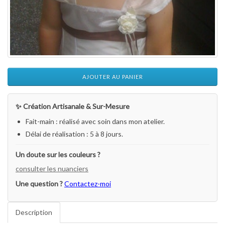
AJOUTER AU PANIER
✨ Création Artisanale & Sur-Mesure
Fait-main : réalisé avec soin dans mon atelier.
Délai de réalisation : 5 à 8 jours.
Un doute sur les couleurs ?
consulter les nuanciers
Une question ?
Contactez-moi
Description