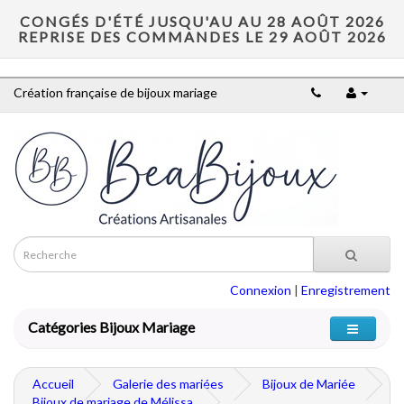
CONGÉS D'ÉTÉ JUSQU'AU AU 28 AOÛT 2026
REPRISE DES COMMANDES LE 29 AOÛT 2026
Création française de bijoux mariage
Connexion
|
Enregistrement
Catégories Bijoux Mariage
Accueil
Galerie des mariées
Bijoux de Mariée
Bijoux de mariage de Mélissa