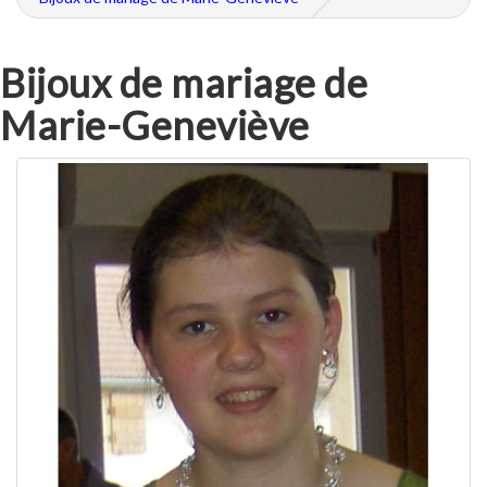
Bijoux de mariage de
Marie-Geneviève