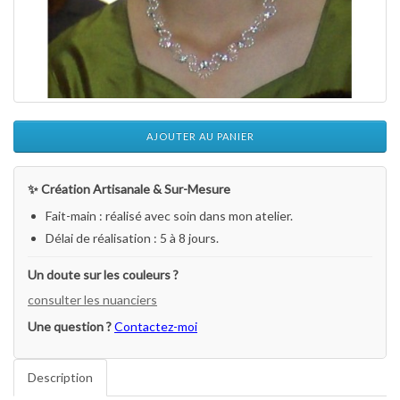
AJOUTER AU PANIER
✨ Création Artisanale & Sur-Mesure
Fait-main : réalisé avec soin dans mon atelier.
Délai de réalisation : 5 à 8 jours.
Un doute sur les couleurs ?
consulter les nuanciers
Une question ?
Contactez-moi
Description