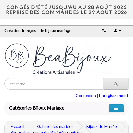
CONGÉS D'ÉTÉ JUSQU'AU AU 28 AOÛT 2026
REPRISE DES COMMANDES LE 29 AOÛT 2026
Création française de bijoux mariage
Connexion
|
Enregistrement
Catégories Bijoux Mariage
Accueil
Galerie des mariées
Bijoux de Mariée
Bijoux de mariage de Marie-Geneviève