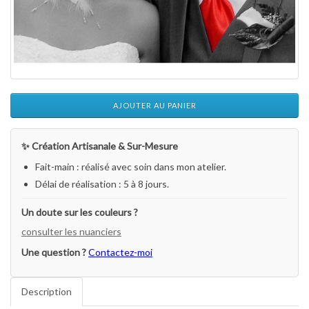
AJOUTER AU PANIER
✨ Création Artisanale & Sur-Mesure
Fait-main : réalisé avec soin dans mon atelier.
Délai de réalisation : 5 à 8 jours.
Un doute sur les couleurs ?
consulter les nuanciers
Une question ?
Contactez-moi
Description