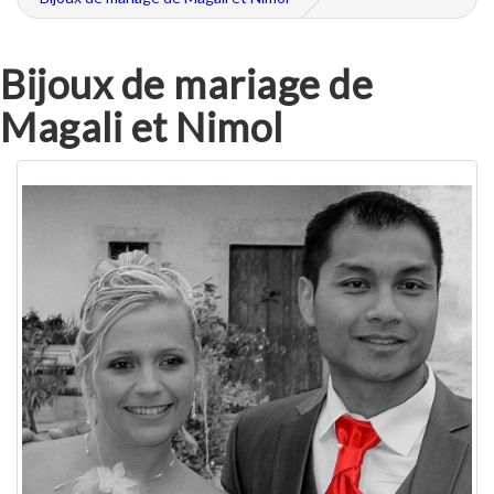
Bijoux de mariage de
Magali et Nimol