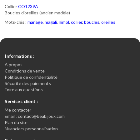
Collier
CO1239A
Boucles d'oreilles (ancien modèle)
Mots-clés :
mariage
,
magali
,
nimol
,
collier
,
boucles
,
oreilles
Informations :
A propos
Conditions de vente
Politique de confidentialité
Sécurité des paiements
Foire aux questions
Services client :
Me contacter
Email : contact@beabijoux.com
Plan du site
Nuanciers personnalisation