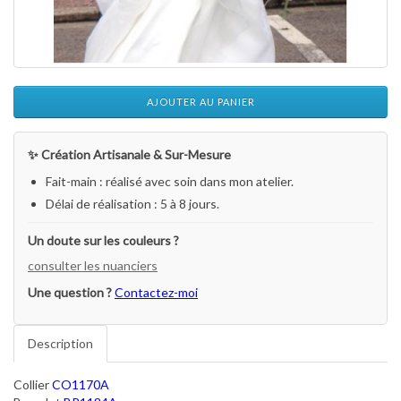
AJOUTER AU PANIER
✨ Création Artisanale & Sur-Mesure
Fait-main : réalisé avec soin dans mon atelier.
Délai de réalisation : 5 à 8 jours.
Un doute sur les couleurs ?
consulter les nuanciers
Une question ?
Contactez-moi
Description
Collier
CO1170A