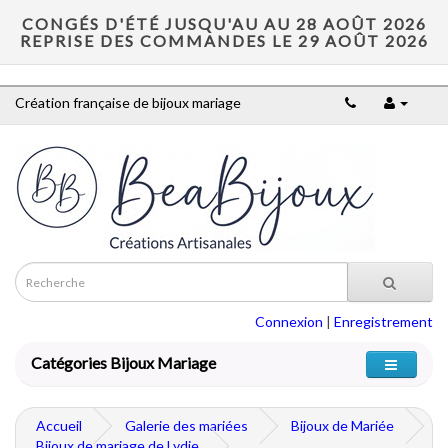
CONGÉS D'ÉTÉ JUSQU'AU AU 28 AOÛT 2026
REPRISE DES COMMANDES LE 29 AOÛT 2026
Création française de bijoux mariage
Connexion
|
Enregistrement
Catégories Bijoux Mariage
Accueil
Galerie des mariées
Bijoux de Mariée
Bijoux de mariage de Lydie