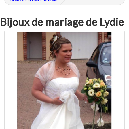
Bijoux de mariage de Lydie