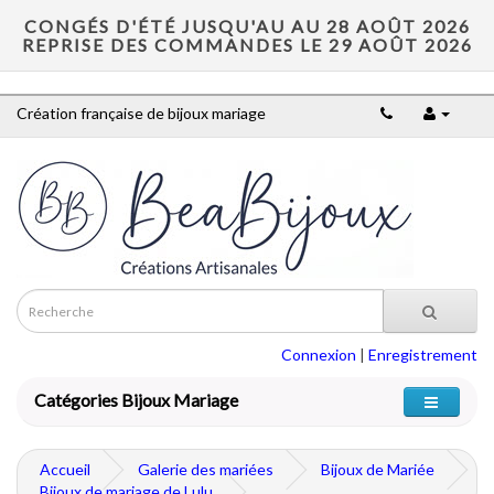
CONGÉS D'ÉTÉ JUSQU'AU AU 28 AOÛT 2026
REPRISE DES COMMANDES LE 29 AOÛT 2026
Création française de bijoux mariage
Connexion
|
Enregistrement
Catégories Bijoux Mariage
Accueil
Galerie des mariées
Bijoux de Mariée
Bijoux de mariage de Lulu