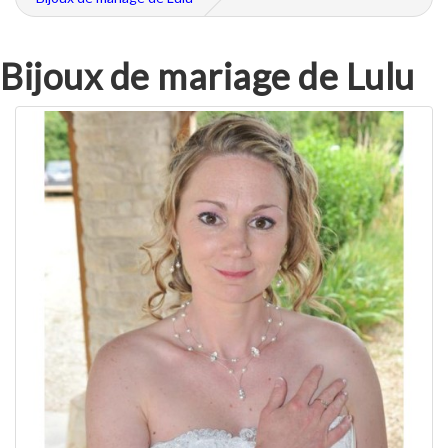
Bijoux de mariage de Lulu