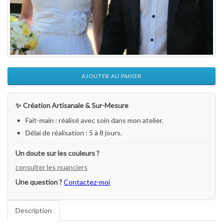
AJOUTER AU PANIER
✨ Création Artisanale & Sur-Mesure
Fait-main : réalisé avec soin dans mon atelier.
Délai de réalisation : 5 à 8 jours.
Un doute sur les couleurs ?
consulter les nuanciers
Une question ?
Contactez-moi
Description