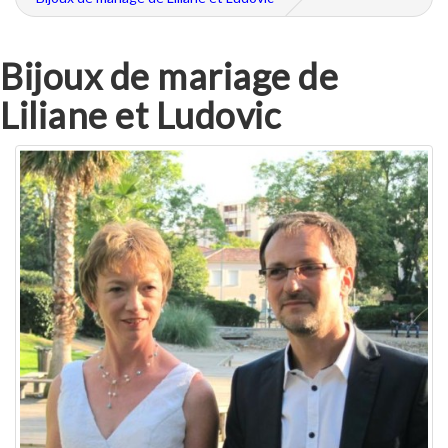
Bijoux de mariage de
Liliane et Ludovic