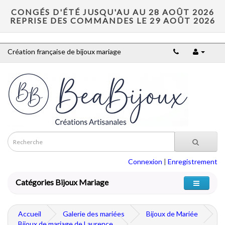
CONGÉS D'ÉTÉ JUSQU'AU AU 28 AOÛT 2026
REPRISE DES COMMANDES LE 29 AOÛT 2026
Création française de bijoux mariage
Connexion
|
Enregistrement
Catégories Bijoux Mariage
Accueil
Galerie des mariées
Bijoux de Mariée
Bijoux de mariage de Laurence