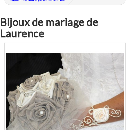
Bijoux de mariage de
Laurence