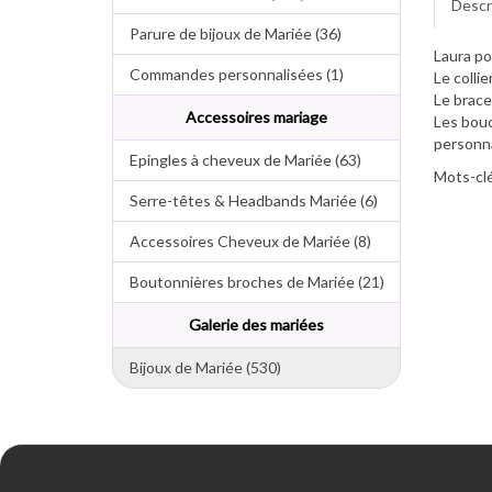
Descr
Parure de bijoux de Mariée (36)
Laura po
Commandes personnalisées (1)
Le collie
Le brace
Accessoires mariage
Les bouc
personna
Epingles à cheveux de Mariée (63)
Mots-clé
Serre-têtes & Headbands Mariée (6)
Accessoires Cheveux de Mariée (8)
Boutonnières broches de Mariée (21)
Galerie des mariées
Bijoux de Mariée (530)