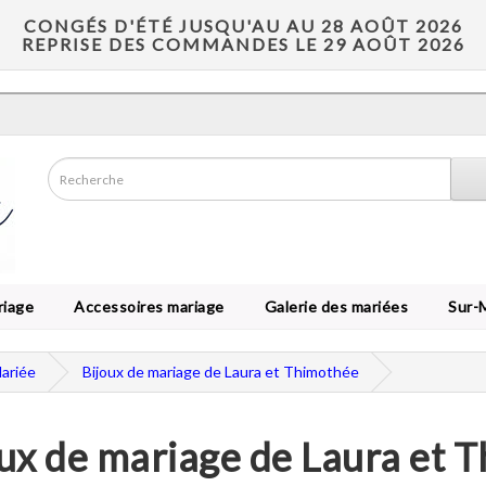
CONGÉS D'ÉTÉ JUSQU'AU AU 28 AOÛT 2026
REPRISE DES COMMANDES LE 29 AOÛT 2026
riage
Accessoires mariage
Galerie des mariées
Sur-
Mariée
Bijoux de mariage de Laura et Thimothée
ux de mariage de Laura et 