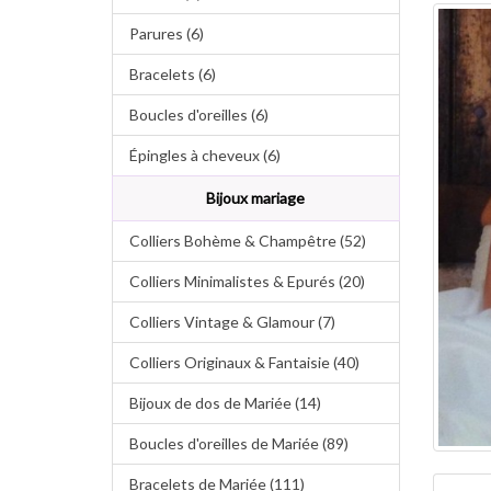
Parures (6)
Bracelets (6)
Boucles d'oreilles (6)
Épingles à cheveux (6)
Bijoux mariage
Colliers Bohème & Champêtre (52)
Colliers Minimalistes & Epurés (20)
Colliers Vintage & Glamour (7)
Colliers Originaux & Fantaisie (40)
Bijoux de dos de Mariée (14)
Boucles d'oreilles de Mariée (89)
Bracelets de Mariée (111)