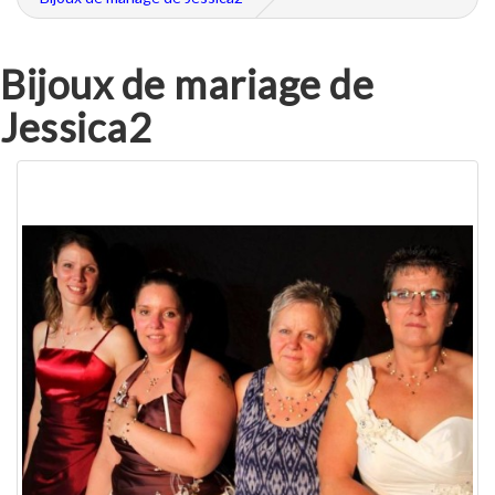
Bijoux de mariage de
Jessica2