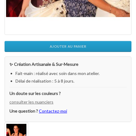
AJOUTER AU PANIER
✨ Création Artisanale & Sur-Mesure
Fait-main : réalisé avec soin dans mon atelier.
Délai de réalisation : 5 à 8 jours.
Un doute sur les couleurs ?
consulter les nuanciers
Une question ?
Contactez-moi