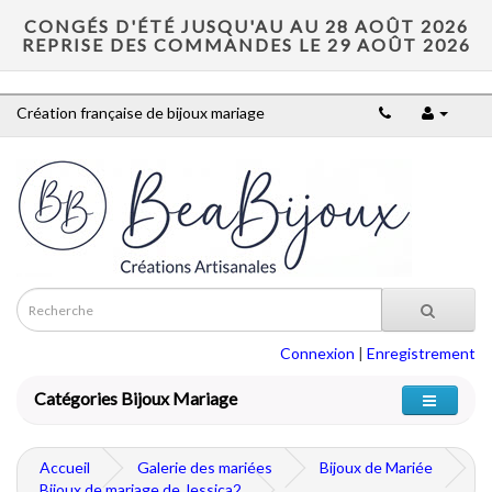
CONGÉS D'ÉTÉ JUSQU'AU AU 28 AOÛT 2026
REPRISE DES COMMANDES LE 29 AOÛT 2026
Création française de bijoux mariage
Connexion
|
Enregistrement
Catégories Bijoux Mariage
Accueil
Galerie des mariées
Bijoux de Mariée
Bijoux de mariage de Jessica2