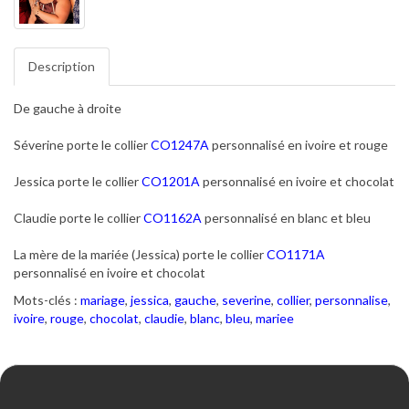
Description
De gauche à droite
Séverine porte le collier
CO1247A
personnalisé en ivoire et rouge
Jessica porte le collier
CO1201A
personnalisé en ivoire et chocolat
Claudie porte le collier
CO1162A
personnalisé en blanc et bleu
La mère de la mariée (Jessica) porte le collier
CO1171A
personnalisé en ivoire et chocolat
Mots-clés :
mariage
,
jessica
,
gauche
,
severine
,
collier
,
personnalise
,
ivoire
,
rouge
,
chocolat
,
claudie
,
blanc
,
bleu
,
mariee