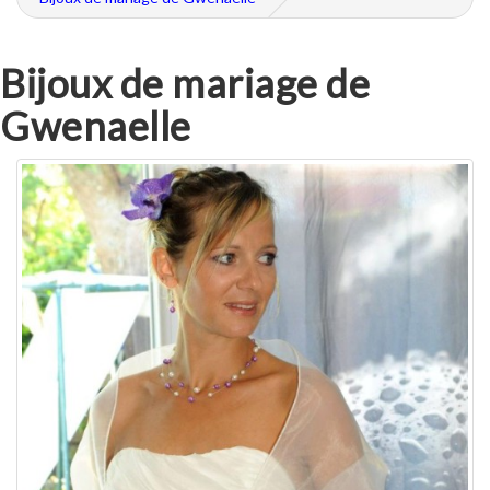
Bijoux de mariage de
Gwenaelle