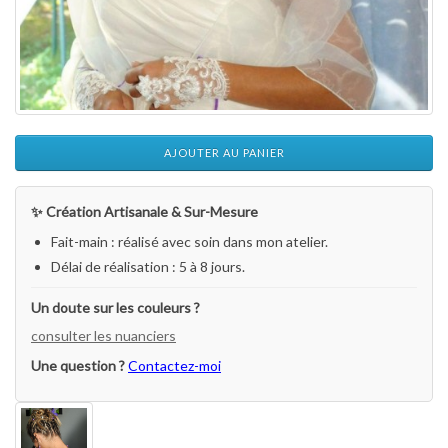
AJOUTER AU PANIER
✨ Création Artisanale & Sur-Mesure
Fait-main : réalisé avec soin dans mon atelier.
Délai de réalisation : 5 à 8 jours.
Un doute sur les couleurs ?
consulter les nuanciers
Une question ?
Contactez-moi