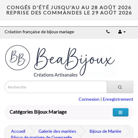
CONGÉS D'ÉTÉ JUSQU'AU AU 28 AOÛT 2026
REPRISE DES COMMANDES LE 29 AOÛT 2026
Création française de bijoux mariage
Connexion
|
Enregistrement
Catégories Bijoux Mariage
Accueil
Galerie des mariées
Bijoux de Mariée
Bijoux de mariage de Gwenaelle