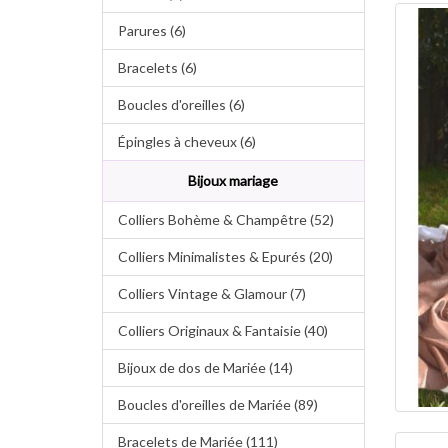
Parures (6)
Bracelets (6)
Boucles d'oreilles (6)
Épingles à cheveux (6)
Bijoux mariage
Colliers Bohème & Champêtre (52)
Colliers Minimalistes & Epurés (20)
Colliers Vintage & Glamour (7)
Colliers Originaux & Fantaisie (40)
Bijoux de dos de Mariée (14)
Boucles d'oreilles de Mariée (89)
Bracelets de Mariée (111)