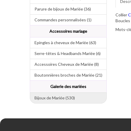
Descr
Parure de bijoux de Mariée (36)
Collier
C
Commandes personnalisées (1)
Boucles 
Mots-clé
Accessoires mariage
Epingles à cheveux de Mariée (63)
Serre-têtes & Headbands Mariée (6)
Accessoires Cheveux de Mariée (8)
Boutonnières broches de Mariée (21)
Galerie des mariées
Bijoux de Mariée (530)