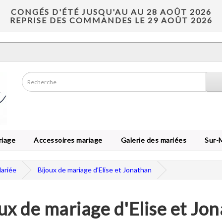
CONGÉS D'ÉTÉ JUSQU'AU AU 28 AOÛT 2026
REPRISE DES COMMANDES LE 29 AOÛT 2026
riage
Accessoires mariage
Galerie des mariées
Sur-
Mariée
Bijoux de mariage d'Elise et Jonathan
ux de mariage d'Elise et Jo