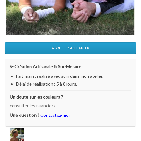
AJOUTER AU PANIER
✨ Création Artisanale & Sur-Mesure
Fait-main : réalisé avec soin dans mon atelier.
Délai de réalisation : 5 à 8 jours.
Un doute sur les couleurs ?
consulter les nuanciers
Une question ?
Contactez-moi