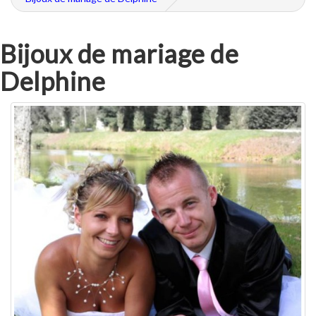
Bijoux de mariage de
Delphine