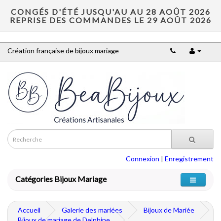
CONGÉS D'ÉTÉ JUSQU'AU AU 28 AOÛT 2026
REPRISE DES COMMANDES LE 29 AOÛT 2026
Création française de bijoux mariage
Connexion
|
Enregistrement
Catégories Bijoux Mariage
Accueil
Galerie des mariées
Bijoux de Mariée
Bijoux de mariage de Delphine