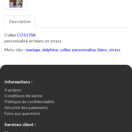
Description
Collier
CO1170A
personnalisé en blanc et strass
Mots-clés :
mariage
,
delphine
,
collier
,
personnalise
,
blanc
,
strass
Informations :
A propos
Conditions de vente
Politique de confidentialité
Sécurité des paiements
Foire aux questions
Services client :