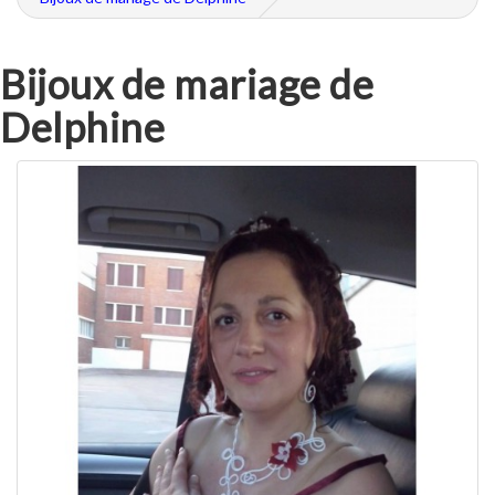
Bijoux de mariage de
Delphine