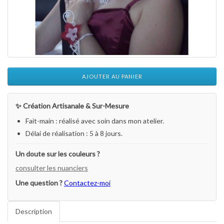
AJOUTER AU PANIER
✨ Création Artisanale & Sur-Mesure
Fait-main : réalisé avec soin dans mon atelier.
Délai de réalisation : 5 à 8 jours.
Un doute sur les couleurs ?
consulter les nuanciers
Une question ?
Contactez-moi
Description