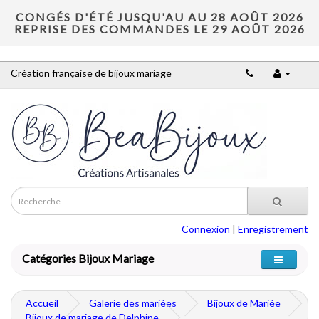
CONGÉS D'ÉTÉ JUSQU'AU AU 28 AOÛT 2026
REPRISE DES COMMANDES LE 29 AOÛT 2026
Création française de bijoux mariage
Connexion
|
Enregistrement
Catégories Bijoux Mariage
Accueil
Galerie des mariées
Bijoux de Mariée
Bijoux de mariage de Delphine