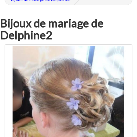
Bijoux de mariage de
Delphine2