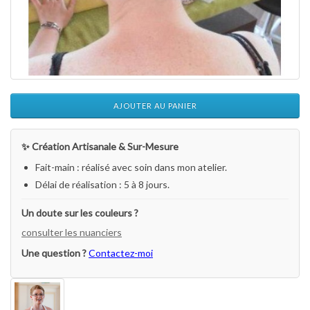
AJOUTER AU PANIER
✨ Création Artisanale & Sur-Mesure
Fait-main : réalisé avec soin dans mon atelier.
Délai de réalisation : 5 à 8 jours.
Un doute sur les couleurs ?
consulter les nuanciers
Une question ?
Contactez-moi