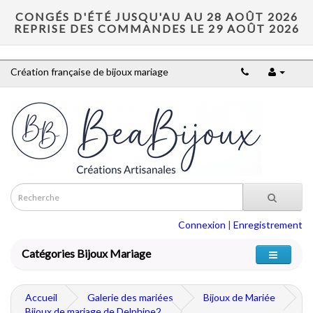
CONGÉS D'ÉTÉ JUSQU'AU AU 28 AOÛT 2026
REPRISE DES COMMANDES LE 29 AOÛT 2026
Création française de bijoux mariage
Connexion
|
Enregistrement
Catégories Bijoux Mariage
Accueil
Galerie des mariées
Bijoux de Mariée
Bijoux de mariage de Delphine2