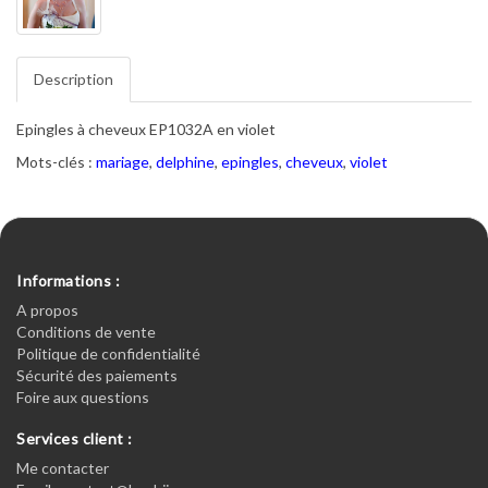
Description
Epingles à cheveux EP1032A en violet
Mots-clés :
mariage
,
delphine
,
epingles
,
cheveux
,
violet
Informations :
A propos
Conditions de vente
Politique de confidentialité
Sécurité des paiements
Foire aux questions
Services client :
Me contacter