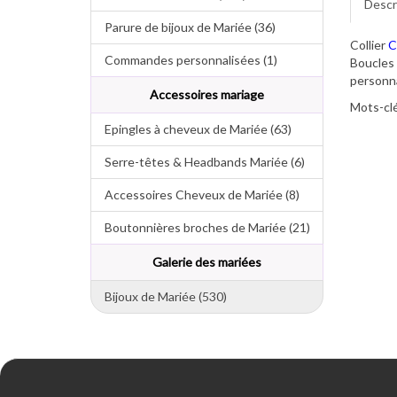
Descr
Parure de bijoux de Mariée (36)
Collier
C
Commandes personnalisées (1)
Boucles 
personna
Accessoires mariage
Mots-clé
Epingles à cheveux de Mariée (63)
Serre-têtes & Headbands Mariée (6)
Accessoires Cheveux de Mariée (8)
Boutonnières broches de Mariée (21)
Galerie des mariées
Bijoux de Mariée (530)