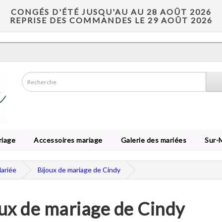
CONGÉS D'ÉTÉ JUSQU'AU AU 28 AOÛT 2026
REPRISE DES COMMANDES LE 29 AOÛT 2026
riage
Accessoires mariage
Galerie des mariées
Sur-
Mariée
Bijoux de mariage de Cindy
ux de mariage de Cindy