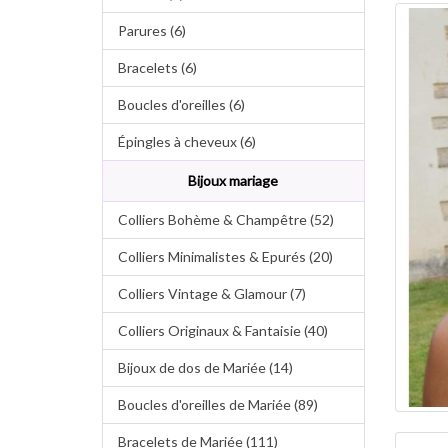
Parures (6)
Bracelets (6)
Boucles d'oreilles (6)
Épingles à cheveux (6)
Bijoux mariage
Colliers Bohème & Champêtre (52)
Colliers Minimalistes & Epurés (20)
Colliers Vintage & Glamour (7)
Colliers Originaux & Fantaisie (40)
Bijoux de dos de Mariée (14)
Boucles d'oreilles de Mariée (89)
Bracelets de Mariée (111)