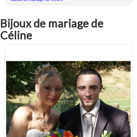
Bijoux de mariage de
Céline