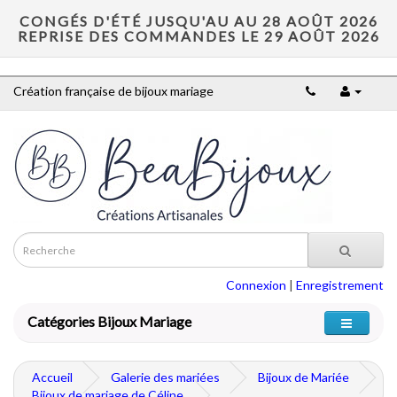
CONGÉS D'ÉTÉ JUSQU'AU AU 28 AOÛT 2026
REPRISE DES COMMANDES LE 29 AOÛT 2026
Création française de bijoux mariage
Connexion
|
Enregistrement
Catégories Bijoux Mariage
Accueil
Galerie des mariées
Bijoux de Mariée
Bijoux de mariage de Céline