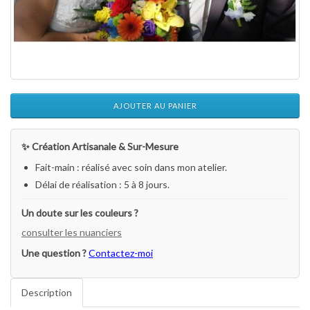
AJOUTER AU PANIER
✨ Création Artisanale & Sur-Mesure
Fait-main : réalisé avec soin dans mon atelier.
Délai de réalisation : 5 à 8 jours.
Un doute sur les couleurs ?
consulter les nuanciers
Une question ?
Contactez-moi
Description