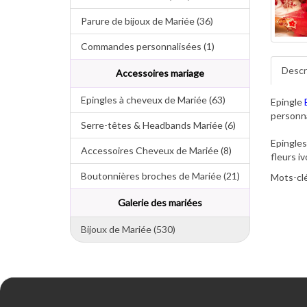
Parure de bijoux de Mariée (36)
Commandes personnalisées (1)
Descr
Accessoires mariage
Epingles à cheveux de Mariée (63)
Epingle
personna
Serre-têtes & Headbands Mariée (6)
Epingles
Accessoires Cheveux de Mariée (8)
fleurs i
Boutonnières broches de Mariée (21)
Mots-clé
Galerie des mariées
Bijoux de Mariée (530)