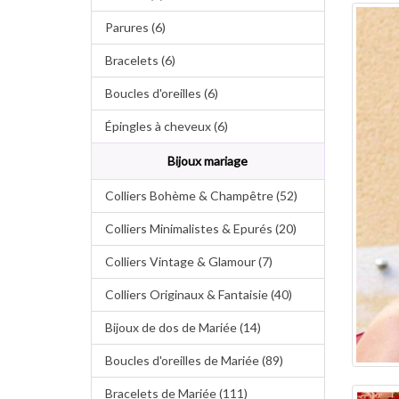
Parures (6)
Bracelets (6)
Boucles d'oreilles (6)
Épingles à cheveux (6)
Bijoux mariage
Colliers Bohème & Champêtre (52)
Colliers Minimalistes & Epurés (20)
Colliers Vintage & Glamour (7)
Colliers Originaux & Fantaisie (40)
Bijoux de dos de Mariée (14)
Boucles d'oreilles de Mariée (89)
Bracelets de Mariée (111)