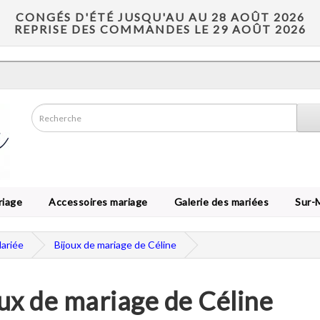
CONGÉS D'ÉTÉ JUSQU'AU AU 28 AOÛT 2026
REPRISE DES COMMANDES LE 29 AOÛT 2026
riage
Accessoires mariage
Galerie des mariées
Sur-
Mariée
Bijoux de mariage de Céline
ux de mariage de Céline