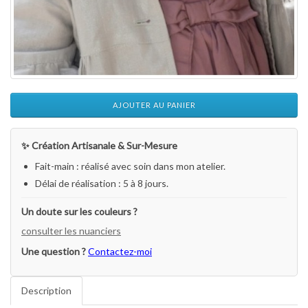
AJOUTER AU PANIER
✨ Création Artisanale & Sur-Mesure
Fait-main : réalisé avec soin dans mon atelier.
Délai de réalisation : 5 à 8 jours.
Un doute sur les couleurs ?
consulter les nuanciers
Une question ?
Contactez-moi
Description