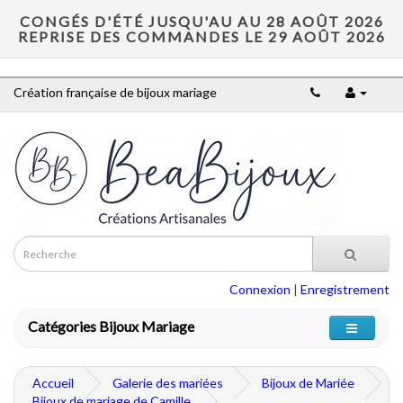
CONGÉS D'ÉTÉ JUSQU'AU AU 28 AOÛT 2026
REPRISE DES COMMANDES LE 29 AOÛT 2026
Création française de bijoux mariage
Connexion
|
Enregistrement
Catégories Bijoux Mariage
Accueil
Galerie des mariées
Bijoux de Mariée
Bijoux de mariage de Camille