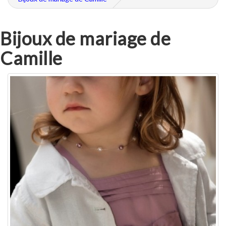
Bijoux de mariage de
Camille