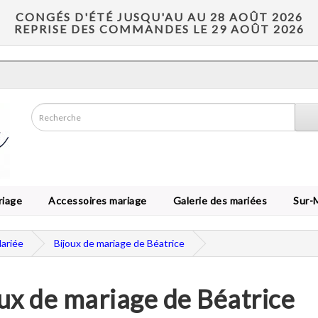
CONGÉS D'ÉTÉ JUSQU'AU AU 28 AOÛT 2026
REPRISE DES COMMANDES LE 29 AOÛT 2026
riage
Accessoires mariage
Galerie des mariées
Sur-
Mariée
Bijoux de mariage de Béatrice
ux de mariage de Béatrice