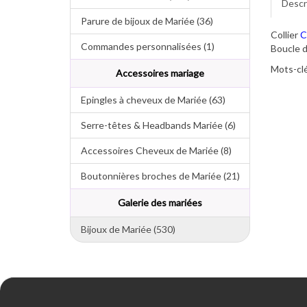
Descr
Parure de bijoux de Mariée (36)
Collier
C
Commandes personnalisées (1)
Boucle d
Mots-clé
Accessoires mariage
Epingles à cheveux de Mariée (63)
Serre-têtes & Headbands Mariée (6)
Accessoires Cheveux de Mariée (8)
Boutonnières broches de Mariée (21)
Galerie des mariées
Bijoux de Mariée (530)