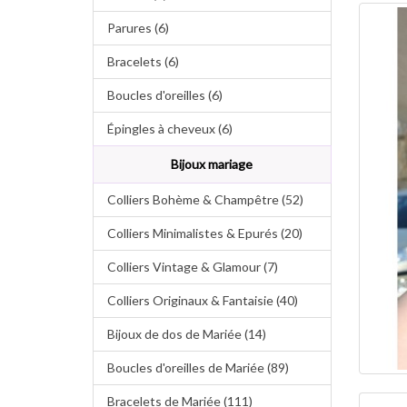
Parures (6)
Bracelets (6)
Boucles d'oreilles (6)
Épingles à cheveux (6)
Bijoux mariage
Colliers Bohème & Champêtre (52)
Colliers Minimalistes & Epurés (20)
Colliers Vintage & Glamour (7)
Colliers Originaux & Fantaisie (40)
Bijoux de dos de Mariée (14)
Boucles d'oreilles de Mariée (89)
Bracelets de Mariée (111)