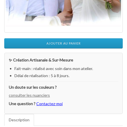
AJOUTER AU PANIER
✨ Création Artisanale & Sur-Mesure
Fait-main : réalisé avec soin dans mon atelier.
Délai de réalisation : 5 à 8 jours.
Un doute sur les couleurs ?
consulter les nuanciers
Une question ?
Contactez-moi
Description