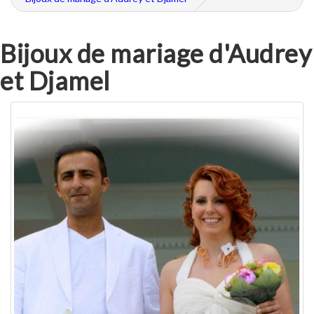
Bijoux de mariage d'Audrey
et Djamel