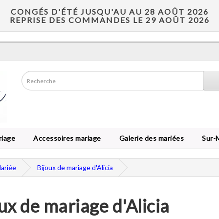
CONGÉS D'ÉTÉ JUSQU'AU AU 28 AOÛT 2026
REPRISE DES COMMANDES LE 29 AOÛT 2026
riage
Accessoires mariage
Galerie des mariées
Sur-
Mariée
Bijoux de mariage d'Alicia
ux de mariage d'Alicia