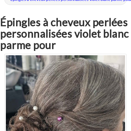
Épingles à cheveux perlées
personnalisées violet blanc
parme pour