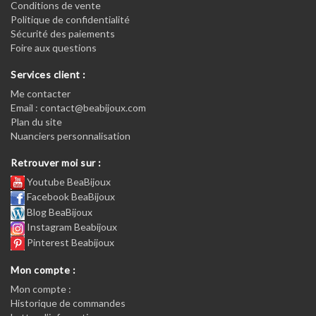
Conditions de vente
Politique de confidentialité
Sécurité des paiements
Foire aux questions
Services client :
Me contacter
Email : contact@beabijoux.com
Plan du site
Nuanciers personnalisation
Retrouver moi sur :
Youtube BeaBijoux
Facebook BeaBijoux
Blog BeaBijoux
Instagram Beabijoux
Pinterest Beabijoux
Mon compte :
Mon compte :
Historique de commandes