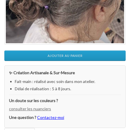
AJOUTER AU PANIER
✨ Création Artisanale & Sur-Mesure
Fait-main : réalisé avec soin dans mon atelier.
Délai de réalisation : 5 à 8 jours.
Un doute sur les couleurs ?
consulter les nuanciers
Une question ?
Contactez-moi