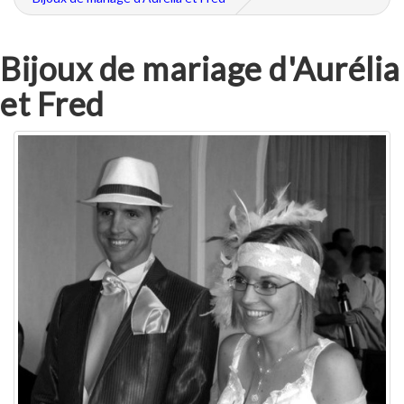
Bijoux de mariage d'Aurélia
et Fred