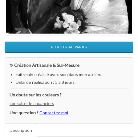
AJOUTER AU PANIER
✨ Création Artisanale & Sur-Mesure
Fait-main : réalisé avec soin dans mon atelier.
Délai de réalisation : 5 à 8 jours.
Un doute sur les couleurs ?
consulter les nuanciers
Une question ?
Contactez-moi
Description