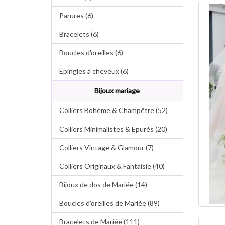
Parures (6)
Bracelets (6)
Boucles d'oreilles (6)
Épingles à cheveux (6)
Bijoux mariage
Colliers Bohème & Champêtre (52)
Colliers Minimalistes & Epurés (20)
Colliers Vintage & Glamour (7)
Colliers Originaux & Fantaisie (40)
Bijoux de dos de Mariée (14)
Boucles d'oreilles de Mariée (89)
Bracelets de Mariée (111)