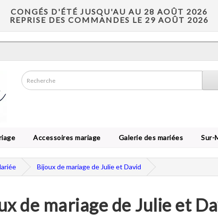
CONGÉS D'ÉTÉ JUSQU'AU AU 28 AOÛT 2026
REPRISE DES COMMANDES LE 29 AOÛT 2026
riage
Accessoires mariage
Galerie des mariées
Sur-
Mariée
Bijoux de mariage de Julie et David
ux de mariage de Julie et Da