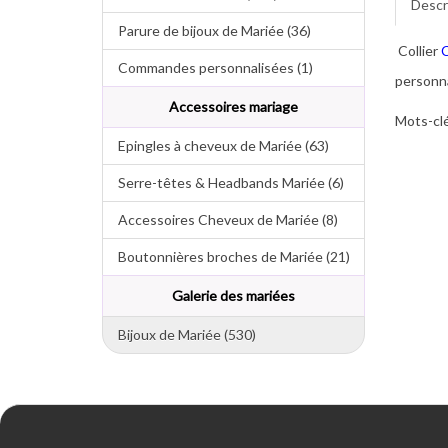
Descr
Parure de bijoux de Mariée (36)
Collier
Commandes personnalisées (1)
personna
Accessoires mariage
Mots-clé
Epingles à cheveux de Mariée (63)
Serre-têtes & Headbands Mariée (6)
Accessoires Cheveux de Mariée (8)
Boutonnières broches de Mariée (21)
Galerie des mariées
Bijoux de Mariée (530)