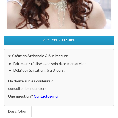
AJOUTER AU PANIER
✨ Création Artisanale & Sur-Mesure
Fait-main : réalisé avec soin dans mon atelier.
Délai de réalisation : 5 à 8 jours.
Un doute sur les couleurs ?
consulter les nuanciers
Une question ?
Contactez-moi
Description