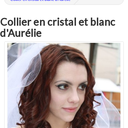
Collier en cristal et blanc
d'Aurélie