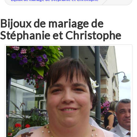
Bijoux de mariage de
Stéphanie et Christophe