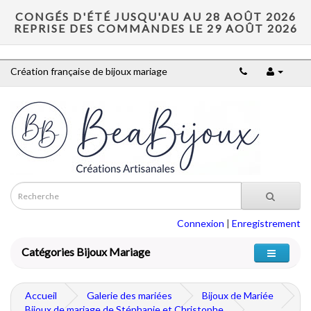
CONGÉS D'ÉTÉ JUSQU'AU AU 28 AOÛT 2026
REPRISE DES COMMANDES LE 29 AOÛT 2026
Création française de bijoux mariage
Connexion
|
Enregistrement
Catégories Bijoux Mariage
Accueil
Galerie des mariées
Bijoux de Mariée
Bijoux de mariage de Stéphanie et Christophe