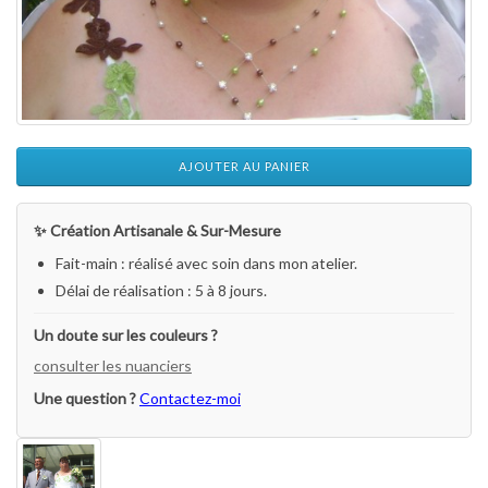
AJOUTER AU PANIER
✨ Création Artisanale & Sur-Mesure
Fait-main : réalisé avec soin dans mon atelier.
Délai de réalisation : 5 à 8 jours.
Un doute sur les couleurs ?
consulter les nuanciers
Une question ?
Contactez-moi