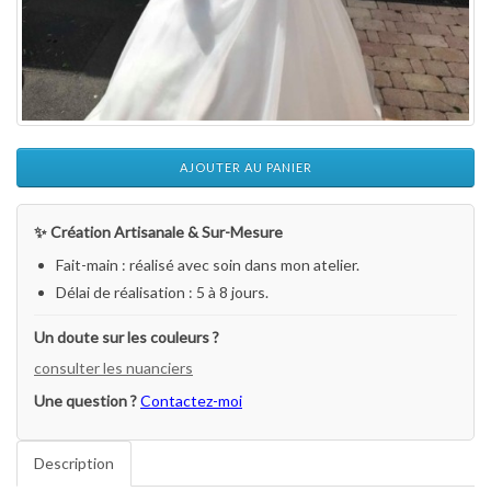
AJOUTER AU PANIER
✨ Création Artisanale & Sur-Mesure
Fait-main : réalisé avec soin dans mon atelier.
Délai de réalisation : 5 à 8 jours.
Un doute sur les couleurs ?
consulter les nuanciers
Une question ?
Contactez-moi
Description