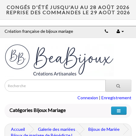
CONGÉS D'ÉTÉ JUSQU'AU AU 28 AOÛT 2026
REPRISE DES COMMANDES LE 29 AOÛT 2026
Création française de bijoux mariage
Connexion
|
Enregistrement
Catégories Bijoux Mariage
Accueil
Galerie des mariées
Bijoux de Mariée
Bijoux de mariage de Bénédicte l