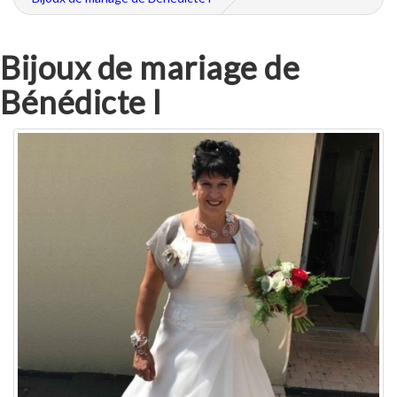
Bijoux de mariage de
Bénédicte l